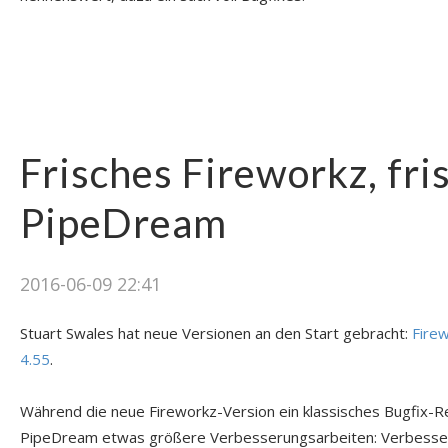
Frisches Fireworkz, fri
PipeDream
2016-06-09 22:41
Stuart Swales hat neue Versionen an den Start gebracht:
Fire
4.55
.
Während die neue Fireworkz-Version ein klassisches Bugfix-Re
PipeDream etwas größere Verbesserungsarbeiten: Verbesse