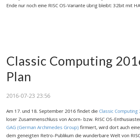
Ende nur noch eine RISC OS-Variante übrig bleibt: 32bit mit HA
Classic Computing 2016
Plan
2016-07-23 23:56
Am 17. und 18. September 2016 findet die
Classic Computing 
loser Zusammenschluss von Acorn- bzw. RISC OS-Enthusiasten,
GAG (German Archimedes Group)
firmiert, wird dort auch ei
dem geneigten Retro-Publikum die wunderbare Welt von RISC