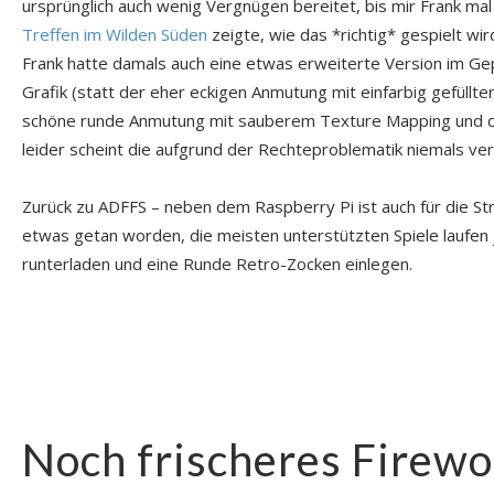
ursprünglich auch wenig Vergnügen bereitet, bis mir Frank ma
Treffen im Wilden Süden
zeigte, wie das *richtig* gespielt wir
Frank hatte damals auch eine etwas erweiterte Version im Ge
Grafik (statt der eher eckigen Anmutung mit einfarbig gefüllte
schöne runde Anmutung mit sauberem Texture Mapping und co
leider scheint die aufgrund der Rechteproblematik niemals ver
Zurück zu ADFFS – neben dem Raspberry Pi ist auch für die 
etwas getan worden, die meisten unterstützten Spiele laufen jet
runterladen und eine Runde Retro-Zocken einlegen.
Noch frischeres Firewo